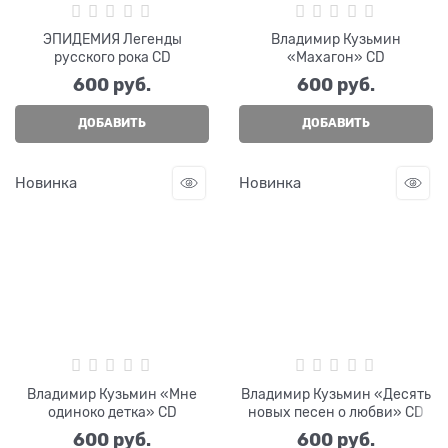
ЭПИДЕМИЯ Легенды
Владимир Кузьмин
русского рока CD
«Махагон» CD
600
 руб.
600
 руб.
ДОБАВИТЬ
ДОБАВИТЬ
Новинка
Новинка
Владимир Кузьмин «Мне
Владимир Кузьмин «Десять
одиноко детка» CD
новых песен о любви» CD
600
 руб.
600
 руб.