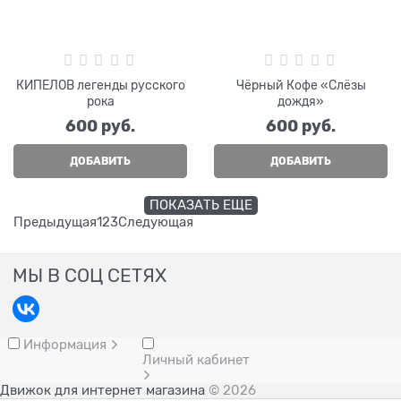
КИПЕЛОВ легенды русского
Чёрный Кофе «Слёзы
рока
дождя»
600
 руб.
600
 руб.
ДОБАВИТЬ
ДОБАВИТЬ
ПОКАЗАТЬ ЕЩЕ
Предыдущая
1
2
3
Следующая
МЫ В СОЦ СЕТЯХ
Информация
Личный кабинет
Движок для интернет магазина
© 2026