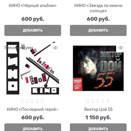
КИНО «Чёрный альбом»
КИНО «Звезда по имени
солнце»
600
 руб.
600
 руб.
ДОБАВИТЬ
ДОБАВИТЬ
Рекомендуем
КИНО «Последний герой»
Виктор Цой 55
600
 руб.
1 150
 руб.
ДОБАВИТЬ
ДОБАВИТЬ