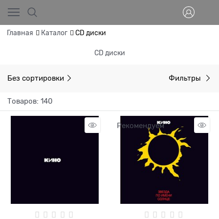
Главная
Каталог
CD диски
CD диски
Без сортировки
Фильтры
Товаров: 140
Рекомендуем