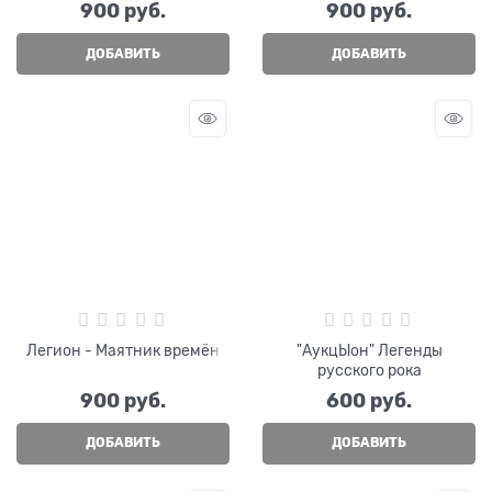
900
 руб.
900
 руб.
ДОБАВИТЬ
ДОБАВИТЬ
Легион - Маятник времён
"АукцЫон" Легенды
русского рока
900
 руб.
600
 руб.
ДОБАВИТЬ
ДОБАВИТЬ