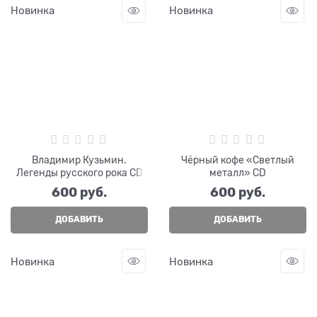
Новинка
Новинка
Владимир Кузьмин.
Чёрный кофе «Светлый
Легенды русского рока CD
металл» CD
600
 руб.
600
 руб.
ДОБАВИТЬ
ДОБАВИТЬ
Новинка
Новинка