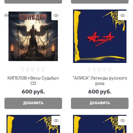
Новинка
КИПЕЛОВ «Весы Судьбы»
"АЛИСА" Легенды русского
CD
рока
600
 руб.
600
 руб.
ДОБАВИТЬ
ДОБАВИТЬ