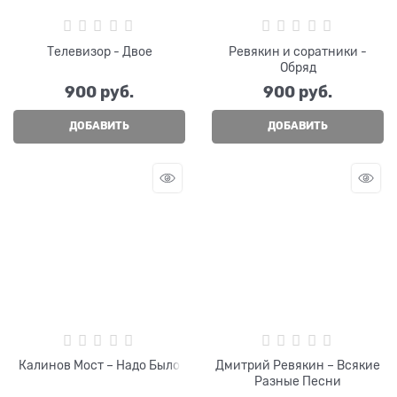
Телевизор - Двое
Ревякин и соратники -
Обряд
900
 руб.
900
 руб.
ДОБАВИТЬ
ДОБАВИТЬ
Калинов Мост – Надо Было
Дмитрий Ревякин – Всякие
Разные Песни