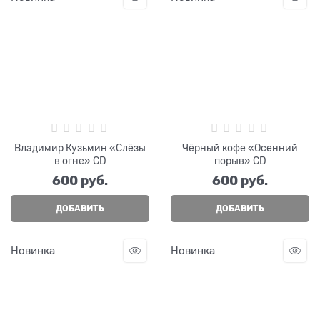
Владимир Кузьмин «Слёзы
Чёрный кофе «Осенний
в огне» CD
порыв» CD
600
 руб.
600
 руб.
ДОБАВИТЬ
ДОБАВИТЬ
Новинка
Новинка