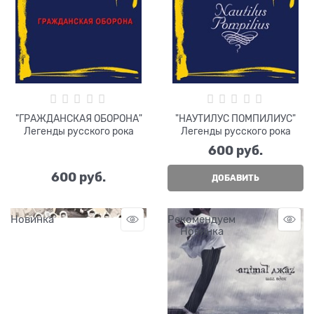
"ГРАЖДАНСКАЯ ОБОРОНА"
"НАУТИЛУС ПОМПИЛИУС"
Легенды русского рока
Легенды русского рока
600
 руб.
600
 руб.
ДОБАВИТЬ
Новинка
Рекомендуем
Новинка