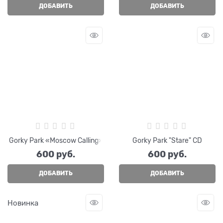
ДОБАВИТЬ
ДОБАВИТЬ
Gorky Park «Moscow Calling»
Gorky Park "Stare" CD
600
 руб.
600
 руб.
ДОБАВИТЬ
ДОБАВИТЬ
Новинка