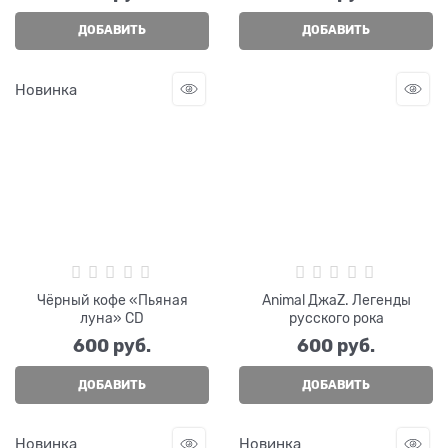
ДОБАВИТЬ
ДОБАВИТЬ
Новинка
Чёрный кофе «Пьяная
Animal ДжаZ. Легенды
луна» CD
русского рока
600
 руб.
600
 руб.
ДОБАВИТЬ
ДОБАВИТЬ
Новинка
Новинка