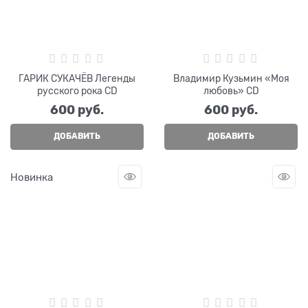
ГАРИК СУКАЧЁВ Легенды
Владимир Кузьмин «Моя
русского рока CD
любовь» CD
600
 руб.
600
 руб.
ДОБАВИТЬ
ДОБАВИТЬ
Новинка