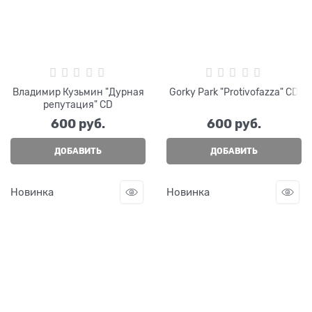
Владимир Кузьмин "Дурная
Gorky Park "Protivofazza" CD
репутация" CD
600
 руб.
600
 руб.
ДОБАВИТЬ
ДОБАВИТЬ
Новинка
Новинка