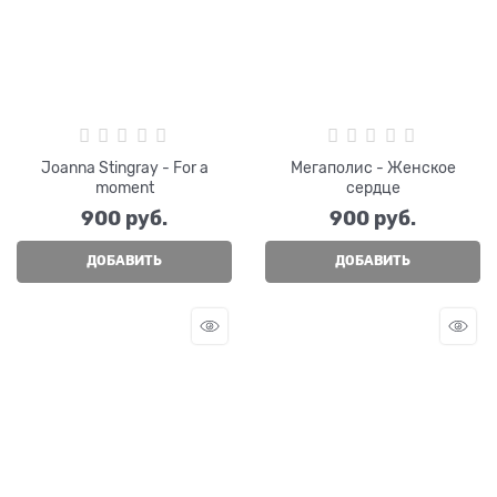
Joanna Stingray - For a
Мегаполис - Женское
moment
сердце
900
 руб.
900
 руб.
ДОБАВИТЬ
ДОБАВИТЬ