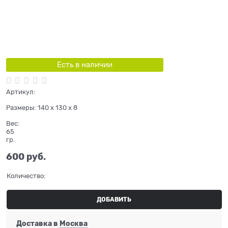
Есть в наличии
Артикул:
Размеры:
140 x 130 x 8
Вес:
65
гр.
600
 руб.
Количество:
ДОБАВИТЬ
Доставка в
Москва