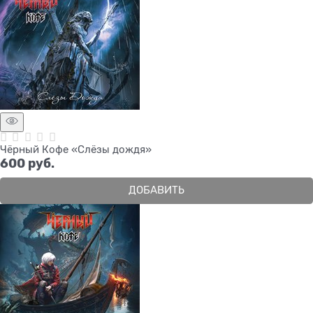
Чёрный Кофе «Слёзы дождя»
600
 руб.
ДОБАВИТЬ