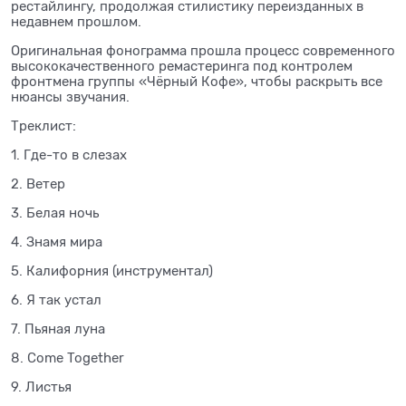
рестайлингу, продолжая стилистику переизданных в
недавнем прошлом.
Оригинальная фонограмма прошла процесс современного
высококачественного ремастеринга под контролем
фронтмена группы «Чёрный Кофе», чтобы раскрыть все
нюансы звучания.
Треклист:
1. Где-то в слезах
2. Ветер
3. Белая ночь
4. Знамя мира
5. Калифорния (инструментал)
6. Я так устал
7. Пьяная луна
8. Come Together
9. Листья