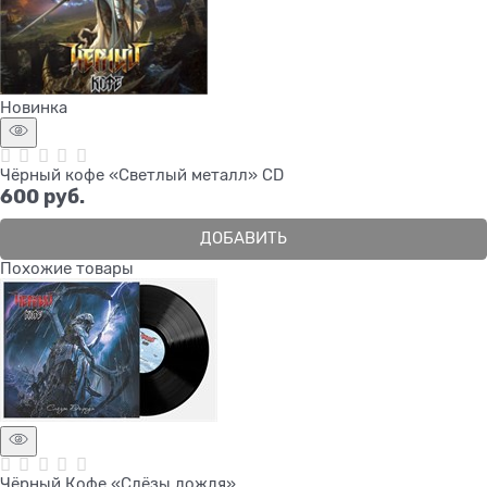
Новинка
Чёрный кофе «Светлый металл» CD
600
 руб.
ДОБАВИТЬ
Похожие товары
Чёрный Кофе «Слёзы дождя»