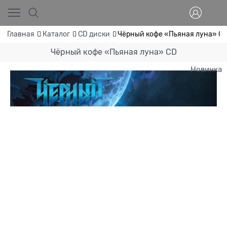
Главная
Каталог
CD диски
Чёрный кофе «Пьяная луна» C
Чёрный кофе «Пьяная луна» CD
Новинка