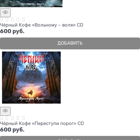
Чёрный Кофе «Вольному – воля» CD
600
 руб.
ДОБАВИТЬ
Чёрный Кофе «Переступи порог» CD
600
 руб.