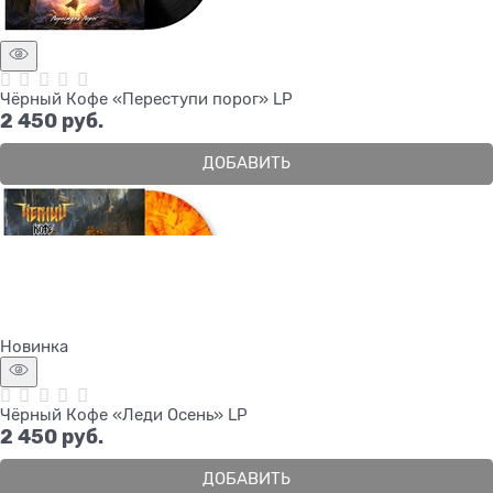
Чёрный Кофе «Переступи порог» LP
2 450
 руб.
ДОБАВИТЬ
Новинка
Чёрный Кофе «Леди Осень» LP
2 450
 руб.
ДОБАВИТЬ