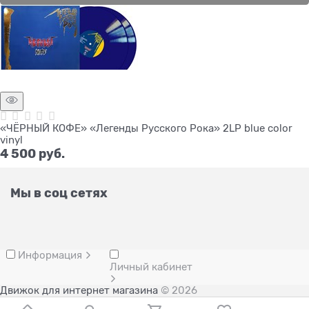
«ЧЁРНЫЙ КОФЕ» «Легенды Русского Рока» 2LP blue color
vinyl
4 500
 руб.
Мы в соц сетях
Информация
Личный кабинет
Движок для интернет магазина
© 2026