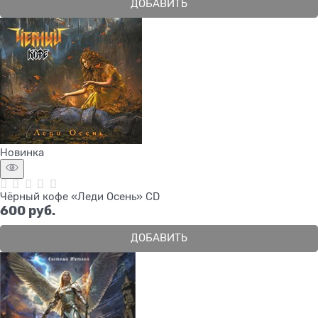
ДОБАВИТЬ
Новинка
Чёрный кофе «Леди Осень» CD
600
 руб.
ДОБАВИТЬ