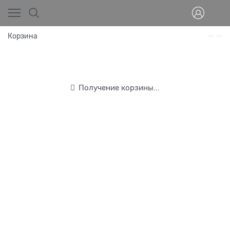
Корзина
Получение корзины...