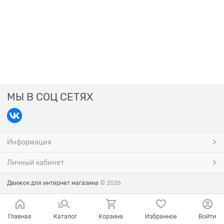
МЫ В СОЦ СЕТЯХ
Информация
Личный кабинет
Движок для интернет магазина
© 2026
Главная
Каталог
Корзина
Избранное
Войти