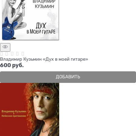
Владимир Кузьмин «Дух в моей гитаре»
600
 руб.
ДОБАВИТЬ