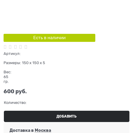
Есть в наличии
Артикул:
Размеры:
150 x 150 x 5
Вес:
65
гр.
600
 руб.
Количество:
ДОБАВИТЬ
Доставка в
Москва