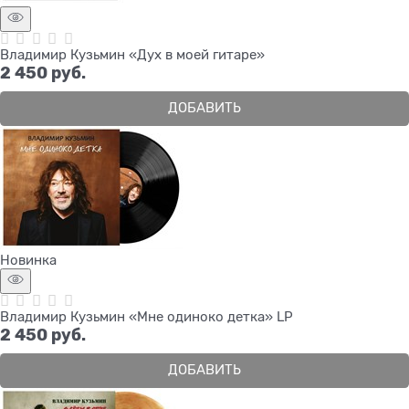
Владимир Кузьмин «Дух в моей гитаре»
2 450
 руб.
ДОБАВИТЬ
Новинка
Владимир Кузьмин «Мне одиноко детка» LP
2 450
 руб.
ДОБАВИТЬ