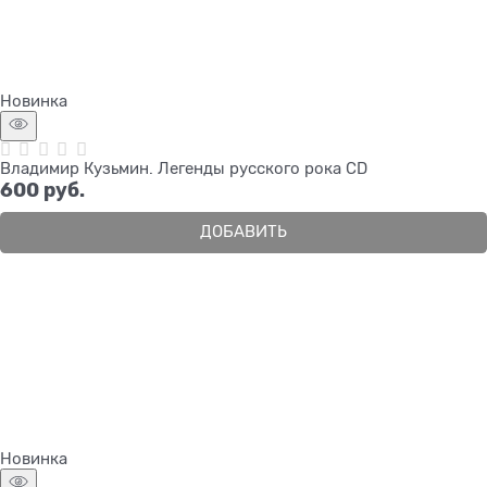
Новинка
Владимир Кузьмин. Легенды русского рока CD
600
 руб.
ДОБАВИТЬ
Новинка