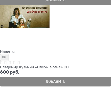
ДОБАВИТЬ
Новинка
Владимир Кузьмин «Слёзы в огне» CD
600
 руб.
ДОБАВИТЬ