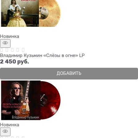
Новинка
Владимир Кузьмин «Слёзы в огне» LP
2 450
 руб.
ДОБАВИТЬ
Новинка