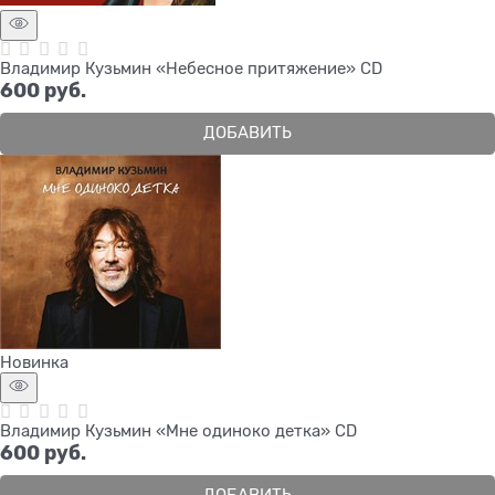
Владимир Кузьмин «Небесное притяжение» CD
600
 руб.
ДОБАВИТЬ
Новинка
Владимир Кузьмин «Мне одиноко детка» CD
600
 руб.