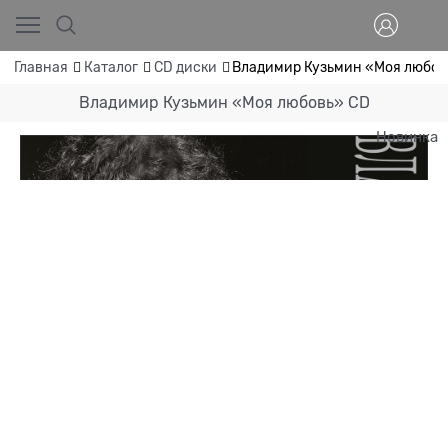
Главная
Каталог
CD диски
Владимир Кузьмин «Моя любов
Владимир Кузьмин «Моя любовь» CD
Новинка