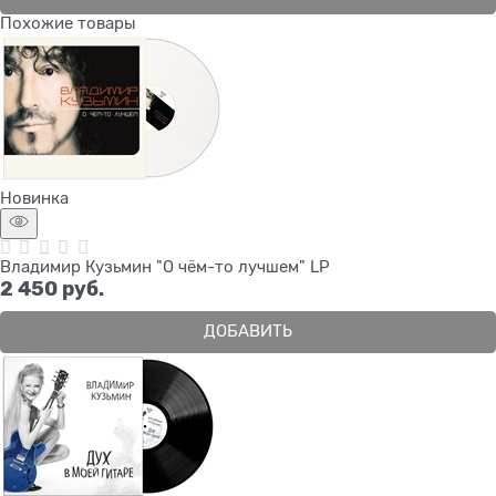
Похожие товары
Новинка
Владимир Кузьмин "О чём-то лучшем" LP
2 450
 руб.
ДОБАВИТЬ