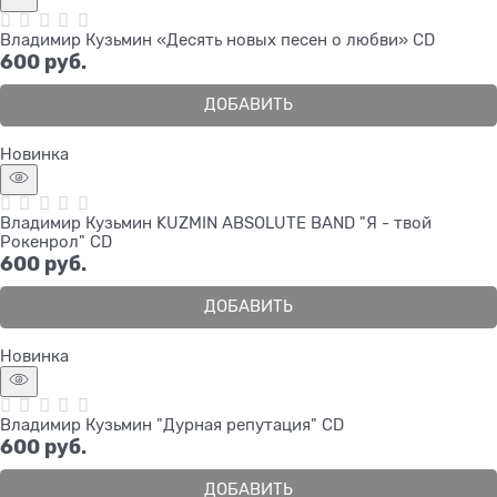
Владимир Кузьмин «Десять новых песен о любви» CD
600
 руб.
ДОБАВИТЬ
Новинка
Владимир Кузьмин KUZMIN ABSOLUTE BAND "Я - твой
Рокенрол" CD
600
 руб.
ДОБАВИТЬ
Новинка
Владимир Кузьмин "Дурная репутация" CD
600
 руб.
ДОБАВИТЬ