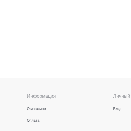
Информация
Личный 
О магазине
Вход
Оплата