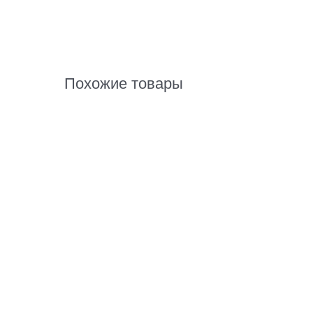
Похожие товары