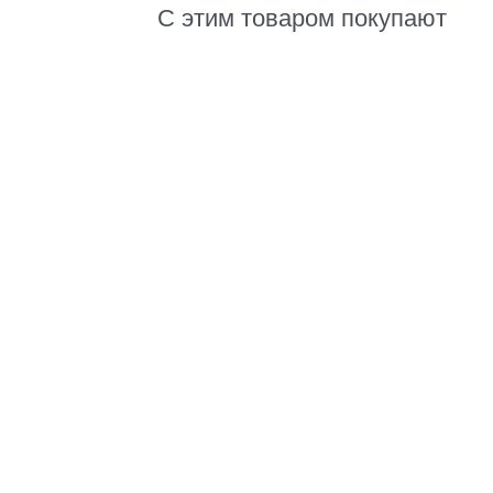
С этим товаром покупают