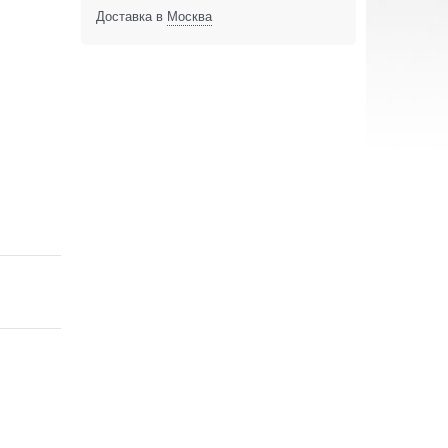
Доставка в
Москва