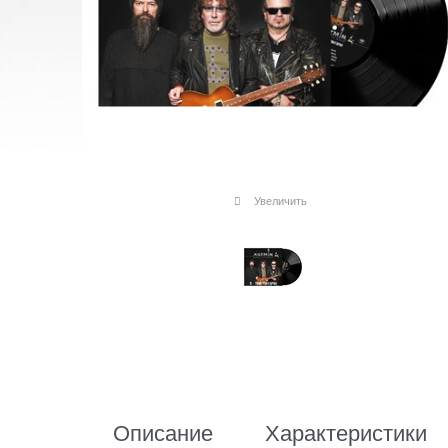
Увеличить
Описание
Характеристики