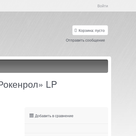
Войти
Корзина:
пусто
Отправить сообщение
Рокенрол» LP
Добавить в сравнение