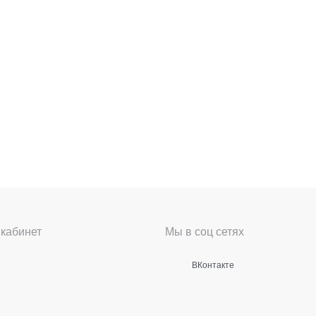
кабинет
Мы в соц сетях
ВКонтакте