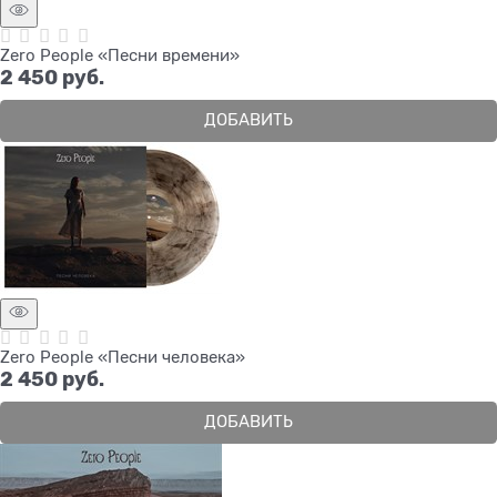
Zero People «Песни времени»
2 450
 руб.
ДОБАВИТЬ
Zero People «Песни человека»
2 450
 руб.
ДОБАВИТЬ