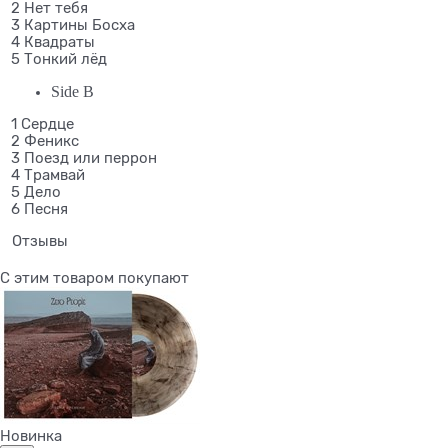
2 Нет тебя
3 Картины Босха
4 Квадраты
5 Тонкий лёд
Side B
1 Сердце
2 Феникс
3 Поезд или перрон
4 Трамвай
5 Дело
6 Песня
Отзывы
С этим товаром покупают
Новинка