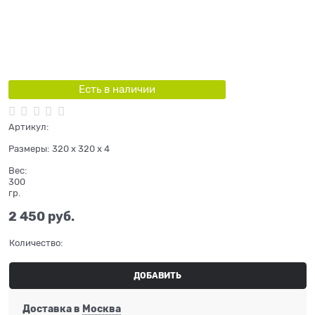
Есть в наличии
Артикул:
Размеры:
320 x 320 x 4
Вес:
300
гр.
2 450
 руб.
Количество:
ДОБАВИТЬ
Доставка в
Москва