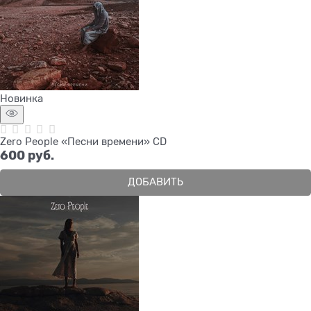
Новинка
Zero People «Песни времени» CD
600
 руб.
ДОБАВИТЬ