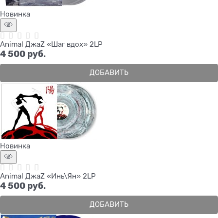
Новинка
Animal ДжаZ «Шаг вдох» 2LP
4 500
 руб.
ДОБАВИТЬ
Новинка
Animal ДжаZ «Инь\Ян» 2LP
4 500
 руб.
ДОБАВИТЬ