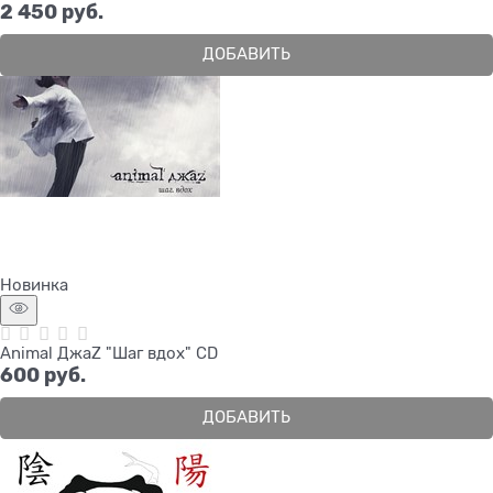
2 450
 руб.
ДОБАВИТЬ
Новинка
Animal ДжаZ "Шаг вдох" CD
600
 руб.
ДОБАВИТЬ