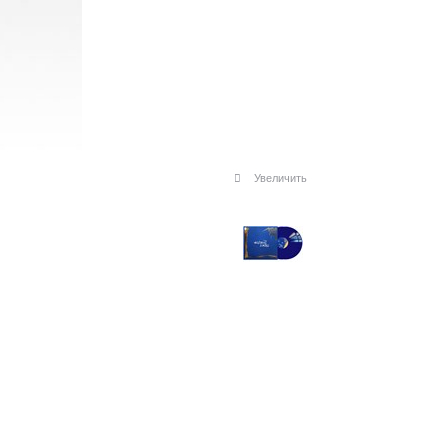
Увеличить