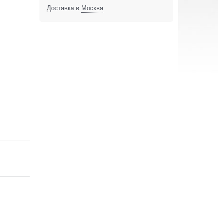
Доставка в
Москва