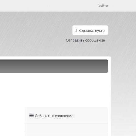
Войти
Корзина:
пусто
Отправить сообщение
Добавить в сравнение