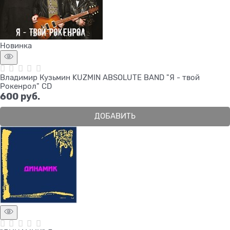
Новинка
Владимир Кузьмин KUZMIN ABSOLUTE BAND "Я - твой
Рокенрол" CD
600
 руб.
ДОБАВИТЬ