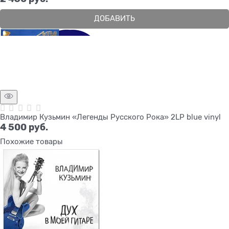
ДОБАВИТЬ
Владимир Кузьмин «Легенды Русского Рока» 2LP blue vinyl
4 500
 руб.
Похожие товары