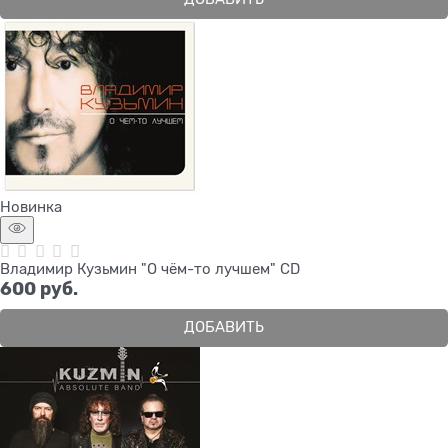
Новинка
Владимир Кузьмин "О чём-то лучшем" CD
600
 руб.
ДОБАВИТЬ