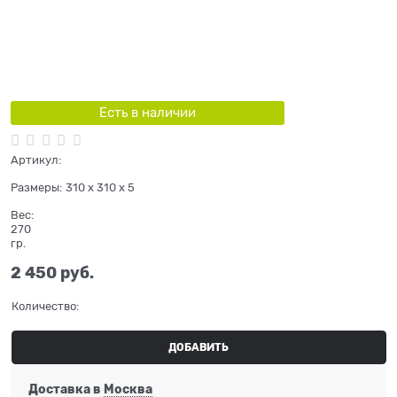
Есть в наличии
Артикул:
Размеры:
310 x 310 x 5
Вес:
270
гр.
2 450
 руб.
Количество:
ДОБАВИТЬ
Доставка в
Москва