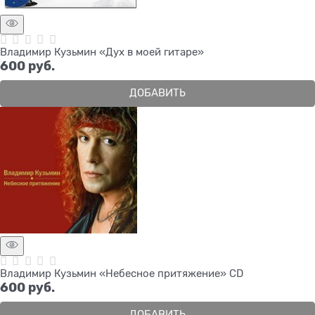
Владимир Кузьмин «Дух в моей гитаре»
600
 руб.
ДОБАВИТЬ
Владимир Кузьмин «Небесное притяжение» CD
600
 руб.
ДОБАВИТЬ