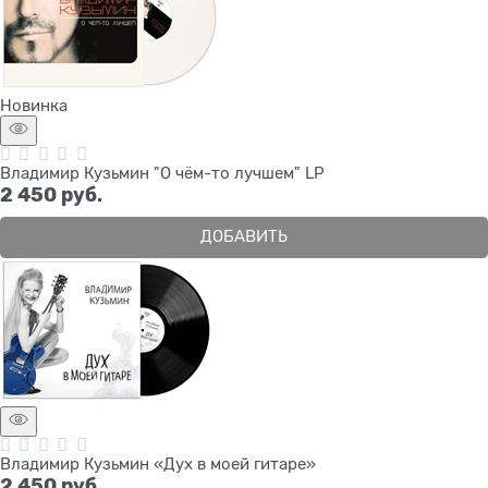
Новинка
Владимир Кузьмин "О чём-то лучшем" LP
2 450
 руб.
ДОБАВИТЬ
Владимир Кузьмин «Дух в моей гитаре»
2 450
 руб.