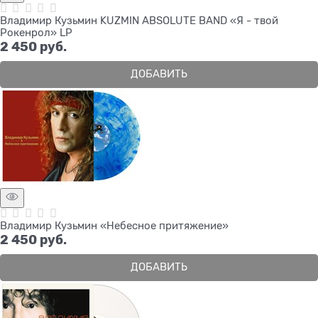
Владимир Кузьмин KUZMIN ABSOLUTE BAND «Я - твой
Рокенрол» LP
2 450
 руб.
ДОБАВИТЬ
Владимир Кузьмин «Небесное притяжение»
2 450
 руб.
ДОБАВИТЬ