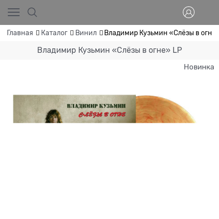
Главная
Каталог
Винил
Владимир Кузьмин «Слёзы в огне
Владимир Кузьмин «Слёзы в огне» LP
Новинка