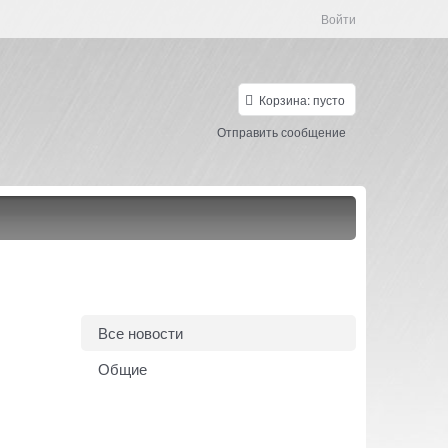
Войти
Корзина:
пусто
Отправить сообщение
Все новости
Общие