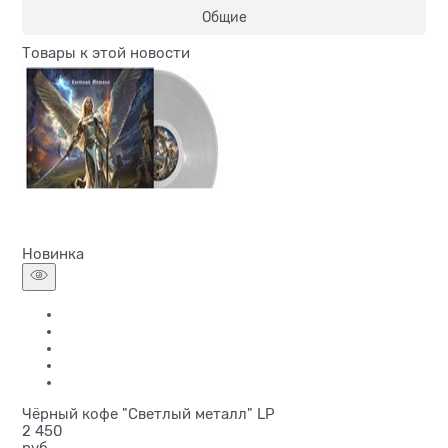
Общие
Товары к этой новости
Новинка
Чёрный кофе "Светлый металл" LP
2 450
руб.