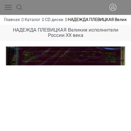
Главная
Каталог
CD диски
НАДЕЖДА ПЛЕВИЦКАЯ Великие 
НАДЕЖДА ПЛЕВИЦКАЯ Великие исполнители
России ХХ века