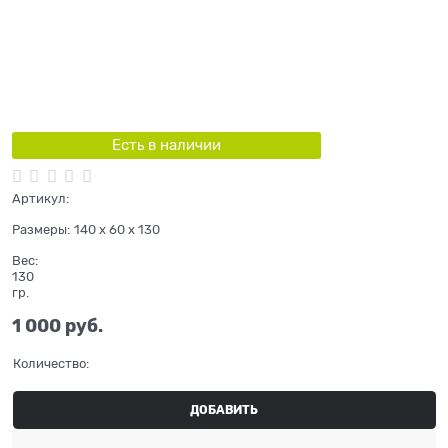
Есть в наличии
Артикул:
Размеры:
140 x 60 x 130
Вес:
130
гр.
1 000
 руб.
Количество:
ДОБАВИТЬ