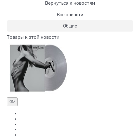
Вернуться к новостям
Все новости
Общие
Товары к этой новости