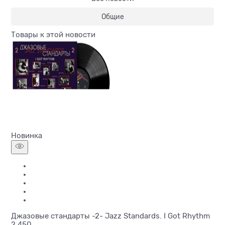
Общие
Товары к этой новости
Новинка
Джазовые стандарты -2- Jazz Standards. I Got Rhythm
2 450