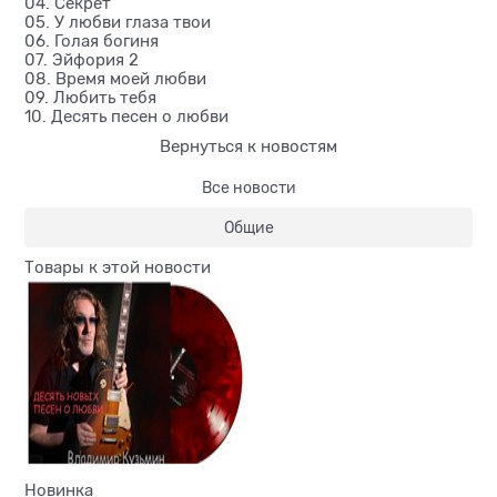
04. Секрет
05. У любви глаза твои
06. Голая богиня
07. Эйфория 2
08. Время моей любви
09. Любить тебя
10. Десять песен о любви
Вернуться к новостям
Все новости
Общие
Товары к этой новости
Новинка