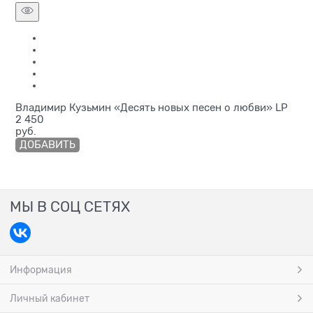
Владимир Кузьмин «Десять новых песен о любви» LP
2 450
руб.
ДОБАВИТЬ
МЫ В СОЦ СЕТЯХ
Информация
Личный кабинет