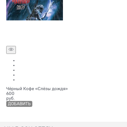
Чёрный Кофе «Слёзы дождя»
600
руб.
ДОБАВИТЬ