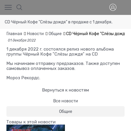
CD Чёрный Кофе "Слёзы дождя" в продаже с 1 декабря.
Главная
Новости
Общие
CD Чёрный Кофе "Слёзы дождя" в
01 декабря 2022
1 декабря 2022 г. состоялся релиз нового альбома
группы Чёрный Кофе "Слёзы дождя" на CD
Мы начинаем отправку предзаказов. Также доступен
самовывоз оплаченных заказов.
Мороз Рекордс.
Вернуться к новостям
Все новости
Общие
Товары к этой новости