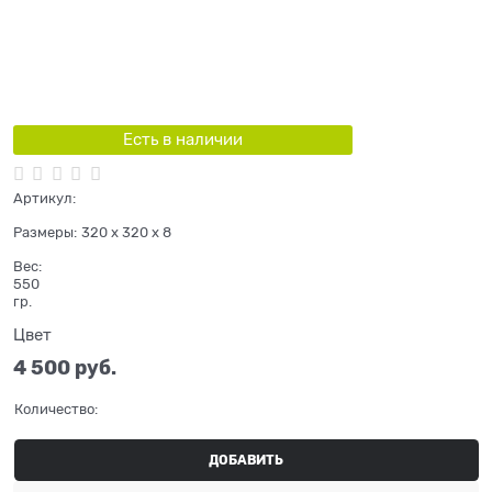
Есть в наличии
Артикул:
Размеры:
320 x 320 x 8
Вес:
550
гр.
Цвет
4 500
 руб.
Количество:
ДОБАВИТЬ