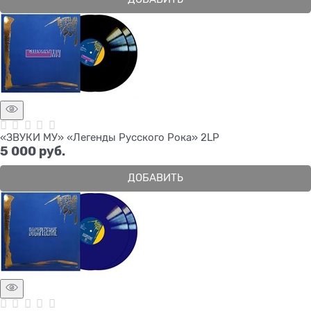
«ЗВУКИ МУ» «Легенды Русского Рока» 2LP
5 000
 руб.
ДОБАВИТЬ