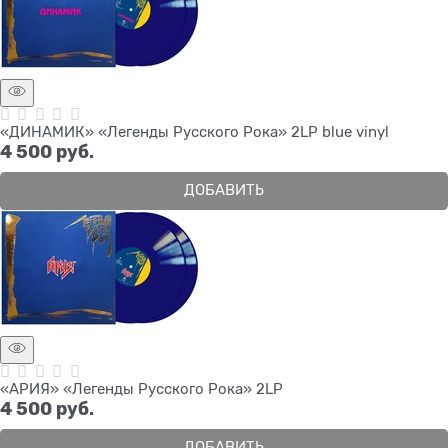
«ДИНАМИК» «Легенды Русского Рока» 2LP blue vinyl
4 500
 руб.
ДОБАВИТЬ
«АРИЯ» «Легенды Русского Рока» 2LP
4 500
 руб.
ДОБАВИТЬ