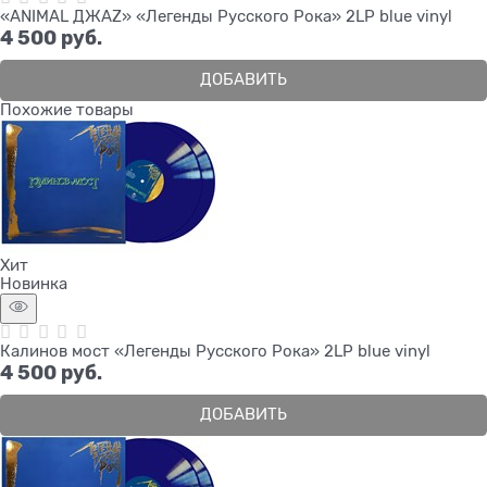
«ANIMAL ДЖАZ» «Легенды Русского Рока» 2LP blue vinyl
4 500
 руб.
ДОБАВИТЬ
Похожие товары
Хит
Новинка
Калинов мост «Легенды Русского Рока» 2LP blue vinyl
4 500
 руб.
ДОБАВИТЬ