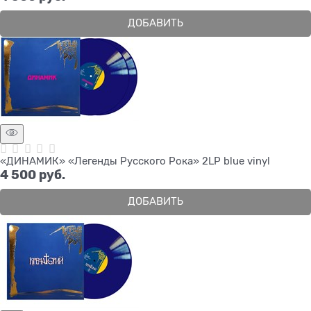
ДОБАВИТЬ
«ДИНАМИК» «Легенды Русского Рока» 2LP blue vinyl
4 500
 руб.
ДОБАВИТЬ