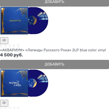
ДОБАВИТЬ
«АКВАРИУМ» «Легенды Русского Рока» 2LP blue color vinyl
4 500
 руб.
ДОБАВИТЬ