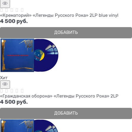
«Крематорий» «Легенды Русского Рока» 2LP blue vinyl
4 500
 руб.
ДОБАВИТЬ
Хит
«Гражданская оборона» «Легенды Русского Рока» 2LP
4 500
 руб.
ДОБАВИТЬ